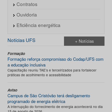
Contratos
Ouvidoria
Eficiência energética
Notícias UFS
+ Notícias
Formação
Formação reforça compromisso do Codap/UFS com
a educação inclusiva
Capacitação reuniu TAE’s e terceirizados para fortalecer
práticas de acolhimento e acessibilidade
Aviso
Campus de São Cristóvão terá desligamento
programado de energia elétrica
A interrupção do fornecimento de energia acontecerá no dia
15 de agosto de 2026