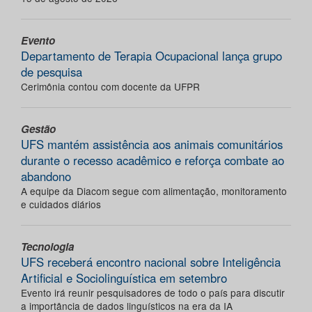
Evento
Departamento de Terapia Ocupacional lança grupo
de pesquisa
Cerimônia contou com docente da UFPR
Gestão
UFS mantém assistência aos animais comunitários
durante o recesso acadêmico e reforça combate ao
abandono
A equipe da Diacom segue com alimentação, monitoramento
e cuidados diários
Tecnologia
UFS receberá encontro nacional sobre Inteligência
Artificial e Sociolinguística em setembro
Evento irá reunir pesquisadores de todo o país para discutir
a importância de dados linguísticos na era da IA