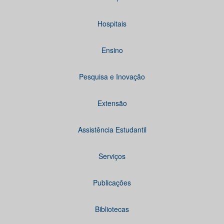
Hospitais
Ensino
Pesquisa e Inovação
Extensão
Assistência Estudantil
Serviços
Publicações
Bibliotecas