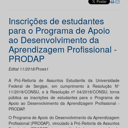
Inscrições de estudantes
para o Programa de Apoio
ao Desenvolvimento da
Aprendizagem Profissional -
PRODAP
Edital 11/2018/Proes1
A Pró-Reitoria de Assuntos Estudantis da Universidade
Federal de Sergipe, em cumprimento à Resolução N°
11/2018/CONSU, e à Resolução nº 04/2018/CONSU, torna
pública as inscrições de estudantes para o Programa de
Apoio ao Desenvolvimento da Aprendizagem Profissional -
PRODAP.
O Programa de Apoio do Desenvolvimento da Aprendizagem
Profissional (PRODAP), vinculado à Pró-Reitoria de Assuntos