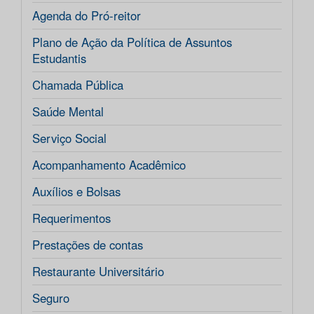
Agenda do Pró-reitor
Plano de Ação da Política de Assuntos
Estudantis
Chamada Pública
Saúde Mental
Serviço Social
Acompanhamento Acadêmico
Auxílios e Bolsas
Requerimentos
Prestações de contas
Restaurante Universitário
Seguro