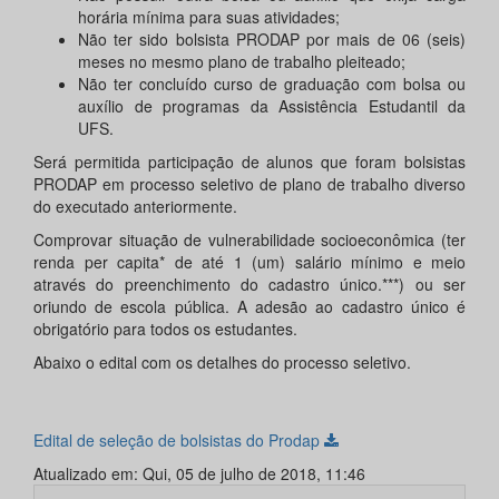
horária mínima para suas atividades;
Não ter sido bolsista PRODAP por mais de 06 (seis)
meses no mesmo plano de trabalho pleiteado;
Não ter concluído curso de graduação com bolsa ou
auxílio de programas da Assistência Estudantil da
UFS.
Será permitida participação de alunos que foram bolsistas
PRODAP em processo seletivo de plano de trabalho diverso
do executado anteriormente.
Comprovar situação de vulnerabilidade socioeconômica (ter
renda per capita* de até 1 (um) salário mínimo e meio
através do preenchimento do cadastro único.***) ou ser
oriundo de escola pública. A adesão ao cadastro único é
obrigatório para todos os estudantes.
Abaixo o edital com os detalhes do processo seletivo.
Edital de seleção de bolsistas do Prodap
Atualizado em: Qui, 05 de julho de 2018, 11:46