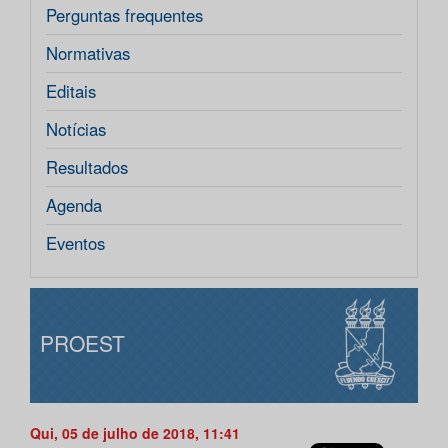
Perguntas frequentes
Normativas
Editais
Notícias
Resultados
Agenda
Eventos
PROEST
Qui, 05 de julho de 2018, 11:41