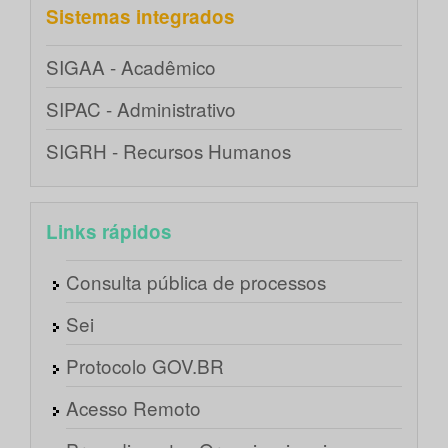
Sistemas integrados
SIGAA - Acadêmico
SIPAC - Administrativo
SIGRH - Recursos Humanos
Links rápidos
Consulta pública de processos
Sei
Protocolo GOV.BR
Acesso Remoto