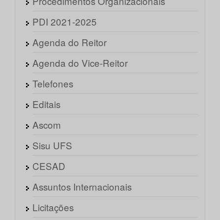
Procedimentos Organizacionais
PDI 2021-2025
Agenda do Reitor
Agenda do Vice-Reitor
Telefones
Editais
Ascom
Sisu UFS
CESAD
Assuntos Internacionais
Licitações