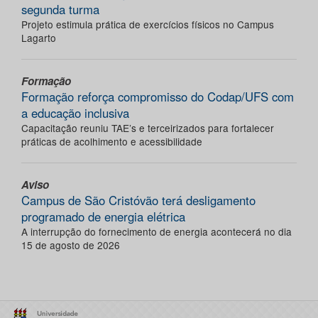
segunda turma
Projeto estimula prática de exercícios físicos no Campus
Lagarto
Formação
Formação reforça compromisso do Codap/UFS com
a educação inclusiva
Capacitação reuniu TAE’s e terceirizados para fortalecer
práticas de acolhimento e acessibilidade
Aviso
Campus de São Cristóvão terá desligamento
programado de energia elétrica
A interrupção do fornecimento de energia acontecerá no dia
15 de agosto de 2026