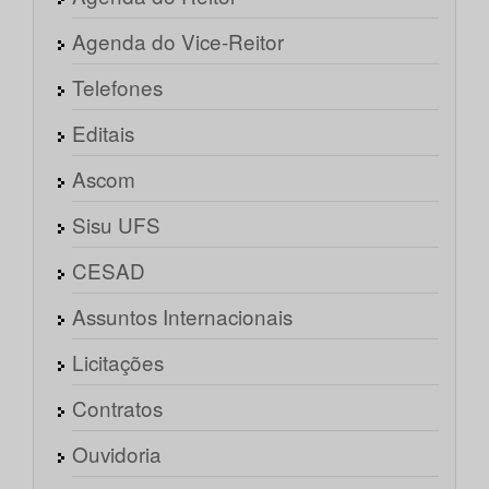
Agenda do Vice-Reitor
Telefones
Editais
Ascom
Sisu UFS
CESAD
Assuntos Internacionais
Licitações
Contratos
Ouvidoria