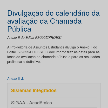
Divulgação do calendário da
avaliação da Chamada
Pública
Anexo II do Edital 02/2025/PROEST
A Pró-reitoria de Assuntos Estudantis divulga o Anexo II do
Edital 02/2025/PROEST. O documento traz as datas para as
fases de avaliação da chamada pública e para os resultados
preliminar e definitivo.
Anexo II
Sistemas integrados
SIGAA - Acadêmico