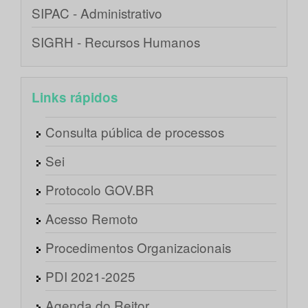
SIPAC - Administrativo
SIGRH - Recursos Humanos
Links rápidos
Consulta pública de processos
Sei
Protocolo GOV.BR
Acesso Remoto
Procedimentos Organizacionais
PDI 2021-2025
Agenda do Reitor