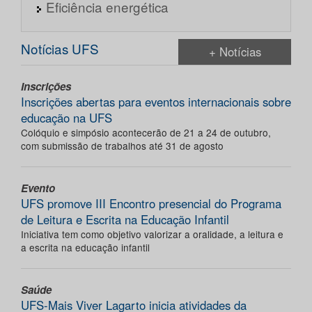
Eficiência energética
Notícias UFS
+ Notícias
Inscrições
Inscrições abertas para eventos internacionais sobre
educação na UFS
Colóquio e simpósio acontecerão de 21 a 24 de outubro,
com submissão de trabalhos até 31 de agosto
Evento
UFS promove III Encontro presencial do Programa
de Leitura e Escrita na Educação Infantil
Iniciativa tem como objetivo valorizar a oralidade, a leitura e
a escrita na educação infantil
Saúde
UFS-Mais Viver Lagarto inicia atividades da