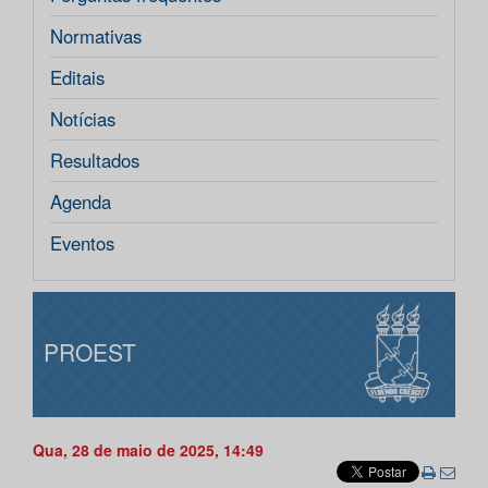
Normativas
Editais
Notícias
Resultados
Agenda
Eventos
PROEST
Qua, 28 de maio de 2025, 14:49