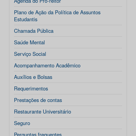
Agenda do Pró-reitor
Plano de Ação da Política de Assuntos
Estudantis
Chamada Pública
Saúde Mental
Serviço Social
Acompanhamento Acadêmico
Auxílios e Bolsas
Requerimentos
Prestações de contas
Restaurante Universitário
Seguro
Perguntas frequentes