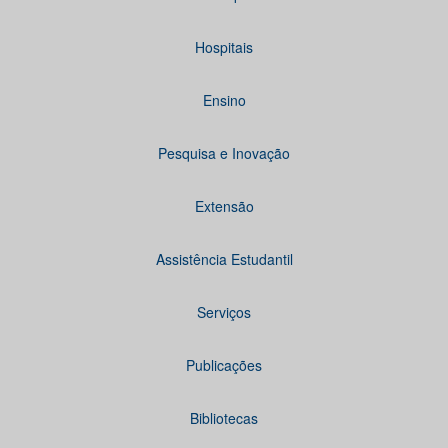
Hospitais
Ensino
Pesquisa e Inovação
Extensão
Assistência Estudantil
Serviços
Publicações
Bibliotecas