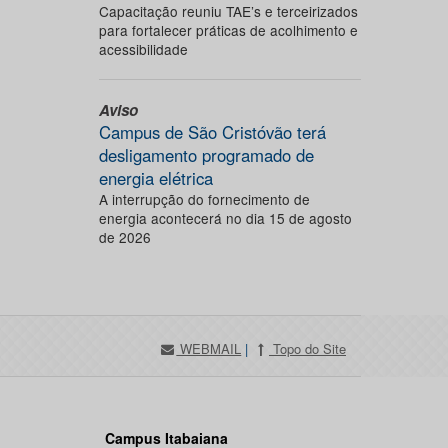
Capacitação reuniu TAE’s e terceirizados
para fortalecer práticas de acolhimento e
acessibilidade
Aviso
Campus de São Cristóvão terá
desligamento programado de
energia elétrica
A interrupção do fornecimento de
energia acontecerá no dia 15 de agosto
de 2026
WEBMAIL
|
Topo do Site
Campus Itabaiana