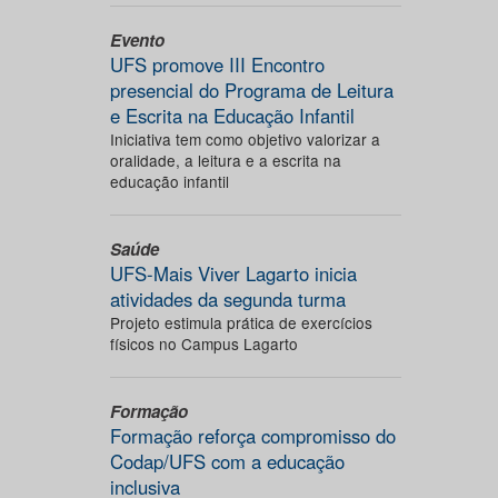
Evento
UFS promove III Encontro
presencial do Programa de Leitura
e Escrita na Educação Infantil
Iniciativa tem como objetivo valorizar a
oralidade, a leitura e a escrita na
educação infantil
Saúde
UFS-Mais Viver Lagarto inicia
atividades da segunda turma
Projeto estimula prática de exercícios
físicos no Campus Lagarto
Formação
Formação reforça compromisso do
Codap/UFS com a educação
inclusiva