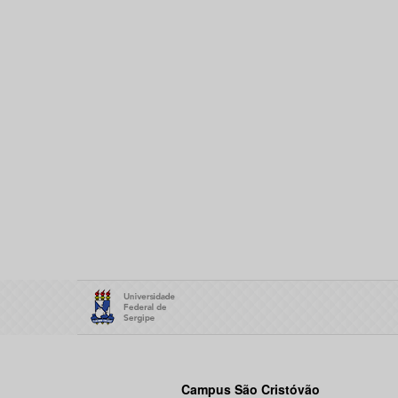
Campus São Cristóvão