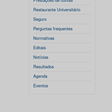
Prestações de contas
Restaurante Universitário
Seguro
Perguntas frequentes
Normativas
Editais
Notícias
Resultados
Agenda
Eventos