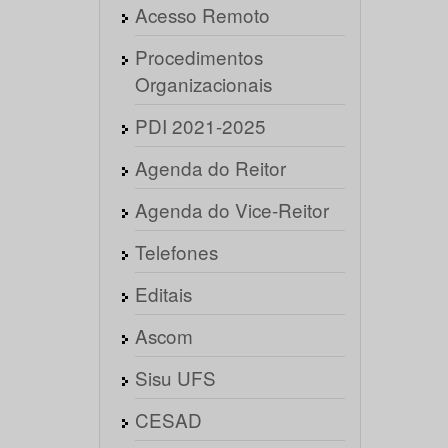
Acesso Remoto
Procedimentos
Organizacionais
PDI 2021-2025
Agenda do Reitor
Agenda do Vice-Reitor
Telefones
Editais
Ascom
Sisu UFS
CESAD