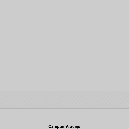
Campus Aracaju