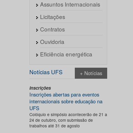
Assuntos Internacionais
Licitações
Contratos
Ouvidoria
Eficiência energética
Notícias UFS
+ Notícias
Inscrições
Inscrições abertas para eventos
internacionais sobre educação na
UFS
Colóquio e simpósio acontecerão de 21 a
24 de outubro, com submissão de
trabalhos até 31 de agosto