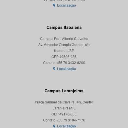
Localização
Campus Itabaiana
Campus Prof. Alberto Carvalho
Av. Vereador Olímpio Grande, s/n
Itabaiana/SE
CEP 49506-036
Localização
Campus Laranjeiras
Praça Samuel de Oliveira, s/n, Centro
Laranjeiras/SE
CEP 49170-000
Localização