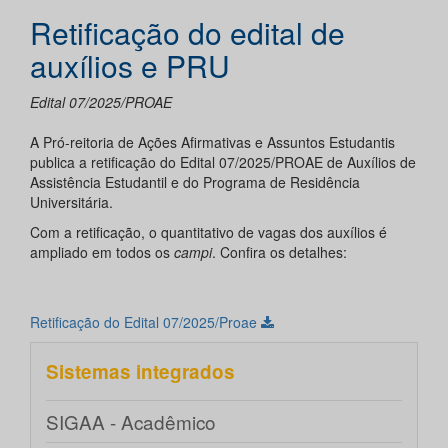
Retificação do edital de
auxílios e PRU
Edital 07/2025/PROAE
A Pró-reitoria de Ações Afirmativas e Assuntos Estudantis
publica a retificação do Edital 07/2025/PROAE de Auxílios de
Assistência Estudantil e do Programa de Residência
Universitária.
Com a retificação, o quantitativo de vagas dos auxílios é
ampliado em todos os
campi
. Confira os detalhes:
Retificação do Edital 07/2025/Proae
Sistemas integrados
SIGAA - Acadêmico