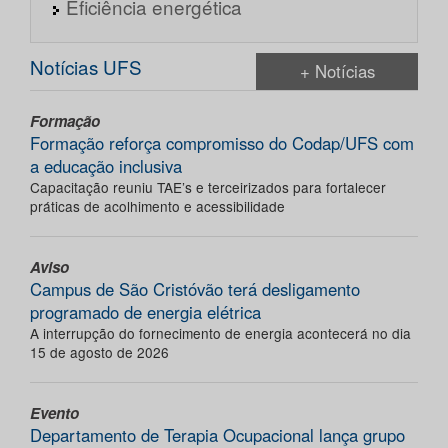
Eficiência energética
Notícias UFS
+ Notícias
Formação
Formação reforça compromisso do Codap/UFS com
a educação inclusiva
Capacitação reuniu TAE’s e terceirizados para fortalecer
práticas de acolhimento e acessibilidade
Aviso
Campus de São Cristóvão terá desligamento
programado de energia elétrica
A interrupção do fornecimento de energia acontecerá no dia
15 de agosto de 2026
Evento
Departamento de Terapia Ocupacional lança grupo