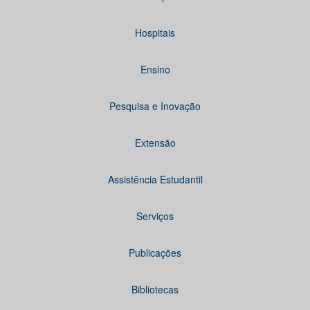
Hospitais
Ensino
Pesquisa e Inovação
Extensão
Assistência Estudantil
Serviços
Publicações
Bibliotecas