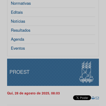
Normativas
Editais
Notícias
Resultados
Agenda
Eventos
PROEST
Qui, 28 de agosto de 2025, 08:03