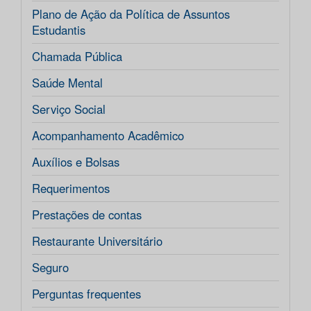
Plano de Ação da Política de Assuntos
Estudantis
Chamada Pública
Saúde Mental
Serviço Social
Acompanhamento Acadêmico
Auxílios e Bolsas
Requerimentos
Prestações de contas
Restaurante Universitário
Seguro
Perguntas frequentes