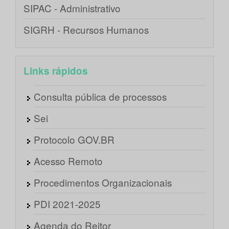
SIPAC - Administrativo
SIGRH - Recursos Humanos
Links rápidos
Consulta pública de processos
Sei
Protocolo GOV.BR
Acesso Remoto
Procedimentos Organizacionais
PDI 2021-2025
Agenda do Reitor