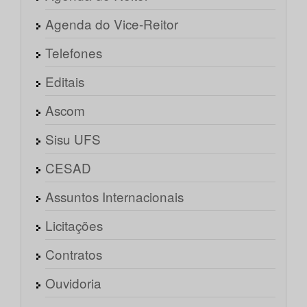
Agenda do Vice-Reitor
Telefones
Editais
Ascom
Sisu UFS
CESAD
Assuntos Internacionais
Licitações
Contratos
Ouvidoria