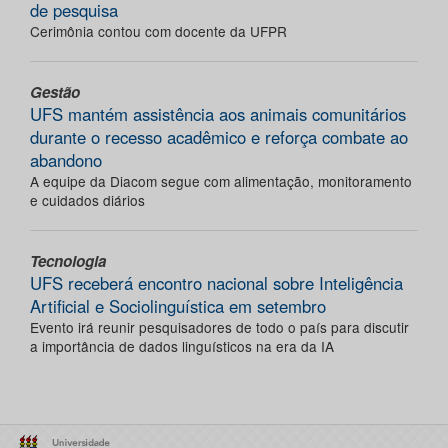
de pesquisa
Cerimônia contou com docente da UFPR
Gestão
UFS mantém assistência aos animais comunitários
durante o recesso acadêmico e reforça combate ao
abandono
A equipe da Diacom segue com alimentação, monitoramento
e cuidados diários
Tecnologia
UFS receberá encontro nacional sobre Inteligência
Artificial e Sociolinguística em setembro
Evento irá reunir pesquisadores de todo o país para discutir
a importância de dados linguísticos na era da IA