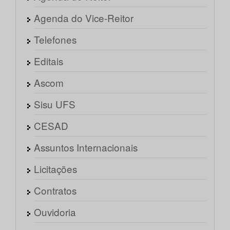
Agenda do Vice-Reitor
Telefones
Editais
Ascom
Sisu UFS
CESAD
Assuntos Internacionais
Licitações
Contratos
Ouvidoria