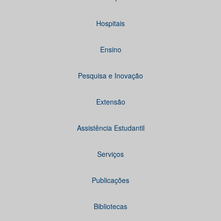
Hospitais
Ensino
Pesquisa e Inovação
Extensão
Assistência Estudantil
Serviços
Publicações
Bibliotecas