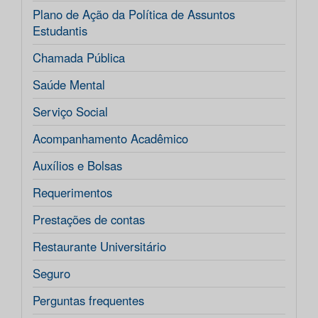
Plano de Ação da Política de Assuntos
Estudantis
Chamada Pública
Saúde Mental
Serviço Social
Acompanhamento Acadêmico
Auxílios e Bolsas
Requerimentos
Prestações de contas
Restaurante Universitário
Seguro
Perguntas frequentes