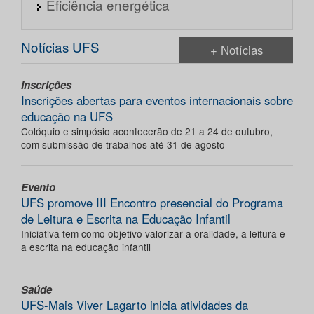
Eficiência energética
Notícias UFS
+ Notícias
Inscrições
Inscrições abertas para eventos internacionais sobre
educação na UFS
Colóquio e simpósio acontecerão de 21 a 24 de outubro,
com submissão de trabalhos até 31 de agosto
Evento
UFS promove III Encontro presencial do Programa
de Leitura e Escrita na Educação Infantil
Iniciativa tem como objetivo valorizar a oralidade, a leitura e
a escrita na educação infantil
Saúde
UFS-Mais Viver Lagarto inicia atividades da