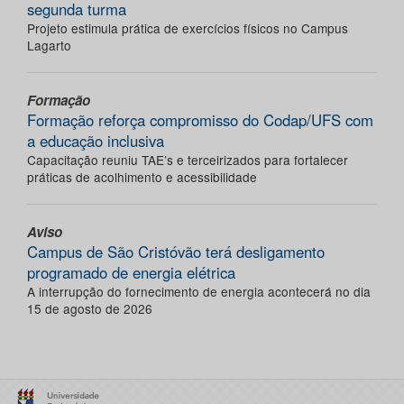
segunda turma
Projeto estimula prática de exercícios físicos no Campus
Lagarto
Formação
Formação reforça compromisso do Codap/UFS com
a educação inclusiva
Capacitação reuniu TAE’s e terceirizados para fortalecer
práticas de acolhimento e acessibilidade
Aviso
Campus de São Cristóvão terá desligamento
programado de energia elétrica
A interrupção do fornecimento de energia acontecerá no dia
15 de agosto de 2026