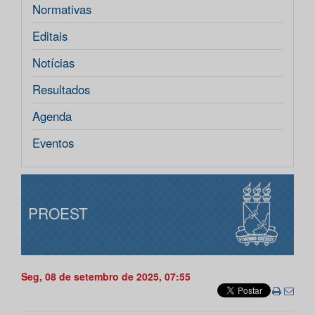
Normativas
Editais
Notícias
Resultados
Agenda
Eventos
PROEST
Seg, 08 de setembro de 2025, 07:55