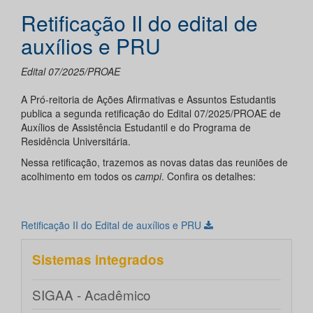
Retificação II do edital de
auxílios e PRU
Edital 07/2025/PROAE
A Pró-reitoria de Ações Afirmativas e Assuntos Estudantis
publica a segunda retificação do Edital 07/2025/PROAE de
Auxílios de Assistência Estudantil e do Programa de
Residência Universitária.
Nessa retificação, trazemos as novas datas das reuniões de
acolhimento em todos os
campi
. Confira os detalhes:
Retificação II do Edital de auxílios e PRU
Sistemas integrados
SIGAA - Acadêmico