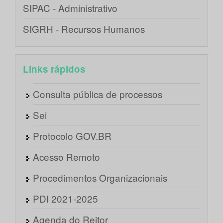
SIPAC - Administrativo
SIGRH - Recursos Humanos
Links rápidos
Consulta pública de processos
Sei
Protocolo GOV.BR
Acesso Remoto
Procedimentos Organizacionais
PDI 2021-2025
Agenda do Reitor