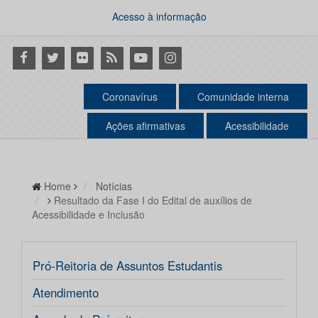
Acesso à informação
Facebook
Twitter
Flickr
RSS
Youtube
Instagram
Coronavírus
Comunidade interna
Ações afirmativas
Acessibilidade
Home
Notícias
Resultado da Fase I do Edital de auxílios de
Acessibilidade e Inclusão
Pró-Reitoria de Assuntos Estudantis
Atendimento