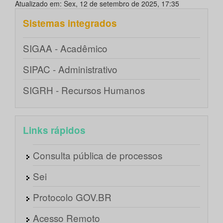
Atualizado em: Sex, 12 de setembro de 2025, 17:35
Sistemas integrados
SIGAA - Acadêmico
SIPAC - Administrativo
SIGRH - Recursos Humanos
Links rápidos
Consulta pública de processos
Sei
Protocolo GOV.BR
Acesso Remoto