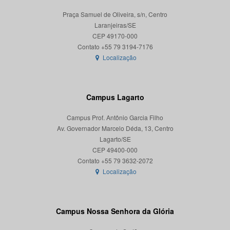
Praça Samuel de Oliveira, s/n, Centro
Laranjeiras/SE
CEP 49170-000
Localização
Campus Lagarto
Campus Prof. Antônio Garcia Filho
Av. Governador Marcelo Déda, 13, Centro
Lagarto/SE
CEP 49400-000
Localização
Campus Nossa Senhora da Glória