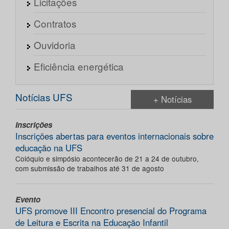
Licitações
Contratos
Ouvidoria
Eficiência energética
Notícias UFS
+ Notícias
Inscrições
Inscrições abertas para eventos internacionais sobre
educação na UFS
Colóquio e simpósio acontecerão de 21 a 24 de outubro,
com submissão de trabalhos até 31 de agosto
Evento
UFS promove III Encontro presencial do Programa
de Leitura e Escrita na Educação Infantil