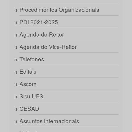
Procedimentos Organizacionais
PDI 2021-2025
Agenda do Reitor
Agenda do Vice-Reitor
Telefones
Editais
Ascom
Sisu UFS
CESAD
Assuntos Internacionais