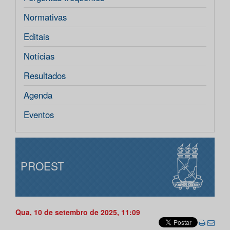
Normativas
Editais
Notícias
Resultados
Agenda
Eventos
PROEST
Qua, 10 de setembro de 2025, 11:09