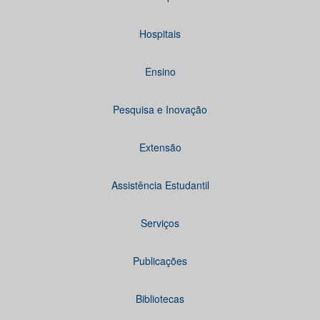
Hospitais
Ensino
Pesquisa e Inovação
Extensão
Assistência Estudantil
Serviços
Publicações
Bibliotecas