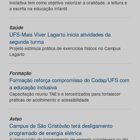
Iniciativa tem como objetivo valorizar a oralidade, a leitura e
a escrita na educação infantil
Saúde
UFS-Mais Viver Lagarto inicia atividades da
segunda turma
Projeto estimula prática de exercícios físicos no Campus
Lagarto
Formação
Formação reforça compromisso do Codap/UFS com
a educação inclusiva
Capacitação reuniu TAE’s e terceirizados para fortalecer
práticas de acolhimento e acessibilidade
Aviso
Campus de São Cristóvão terá desligamento
programado de energia elétrica
A interrupção do fornecimento de energia acontecerá no dia