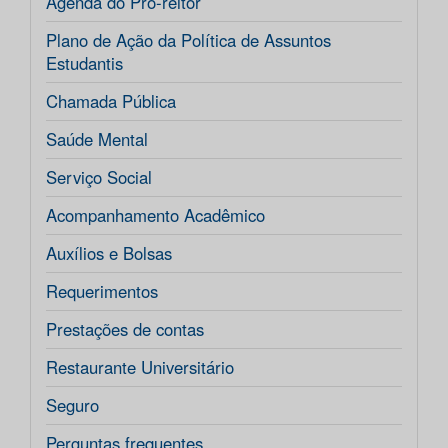
Agenda do Pró-reitor
Plano de Ação da Política de Assuntos
Estudantis
Chamada Pública
Saúde Mental
Serviço Social
Acompanhamento Acadêmico
Auxílios e Bolsas
Requerimentos
Prestações de contas
Restaurante Universitário
Seguro
Perguntas frequentes