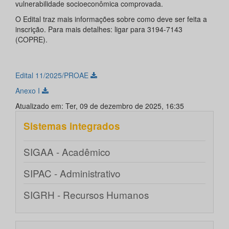
vulnerabilidade socioeconômica comprovada.
O Edital traz mais informações sobre como deve ser feita a
inscrição. Para mais detalhes: ligar para 3194-7143
(COPRE).
Edital 11/2025/PROAE
Anexo I
Atualizado em: Ter, 09 de dezembro de 2025, 16:35
Sistemas integrados
SIGAA - Acadêmico
SIPAC - Administrativo
SIGRH - Recursos Humanos