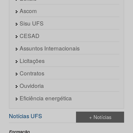
Ascom
Sisu UFS
CESAD
Assuntos Internacionais
Licitações
Contratos
Ouvidoria
Eficiência energética
Notícias UFS
+ Notícias
Formação