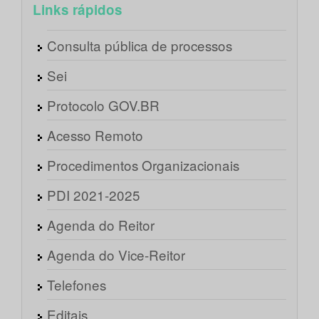
Links rápidos
Consulta pública de processos
Sei
Protocolo GOV.BR
Acesso Remoto
Procedimentos Organizacionais
PDI 2021-2025
Agenda do Reitor
Agenda do Vice-Reitor
Telefones
Editais