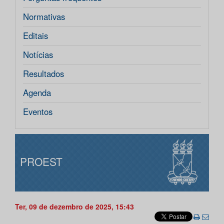
Normativas
Editais
Notícias
Resultados
Agenda
Eventos
PROEST
Ter, 09 de dezembro de 2025, 15:43