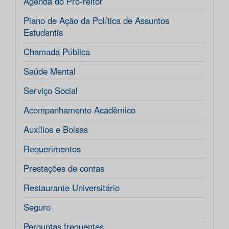
Agenda do Pró-reitor
Plano de Ação da Política de Assuntos
Estudantis
Chamada Pública
Saúde Mental
Serviço Social
Acompanhamento Acadêmico
Auxílios e Bolsas
Requerimentos
Prestações de contas
Restaurante Universitário
Seguro
Perguntas frequentes