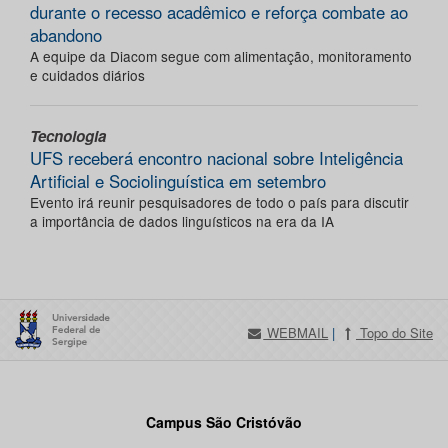
durante o recesso acadêmico e reforça combate ao
abandono
A equipe da Diacom segue com alimentação, monitoramento
e cuidados diários
Tecnologia
UFS receberá encontro nacional sobre Inteligência
Artificial e Sociolinguística em setembro
Evento irá reunir pesquisadores de todo o país para discutir
a importância de dados linguísticos na era da IA
WEBMAIL
|
Topo do Site
Campus São Cristóvão