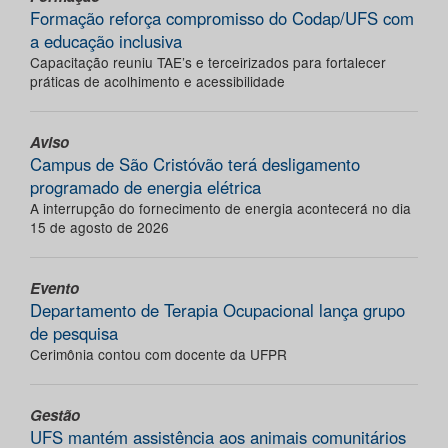
Formação reforça compromisso do Codap/UFS com
a educação inclusiva
Capacitação reuniu TAE’s e terceirizados para fortalecer
práticas de acolhimento e acessibilidade
Aviso
Campus de São Cristóvão terá desligamento
programado de energia elétrica
A interrupção do fornecimento de energia acontecerá no dia
15 de agosto de 2026
Evento
Departamento de Terapia Ocupacional lança grupo
de pesquisa
Cerimônia contou com docente da UFPR
Gestão
UFS mantém assistência aos animais comunitários