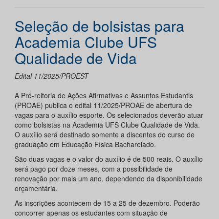
Seleção de bolsistas para
Academia Clube UFS
Qualidade de Vida
Edital 11/2025/PROEST
A Pró-reitoria de Ações Afirmativas e Assuntos Estudantis
(PROAE) publica o edital 11/2025/PROAE de abertura de
vagas para o auxílio esporte. Os selecionados deverão atuar
como bolsistas na Academia UFS Clube Qualidade de Vida.
O auxílio será destinado somente a discentes do curso de
graduação em Educação Física Bacharelado.
São duas vagas e o valor do auxílio é de 500 reais. O auxílio
será pago por doze meses, com a possibilidade de
renovação por mais um ano, dependendo da disponibilidade
orçamentária.
As inscrições acontecem de 15 a 25 de dezembro. Poderão
concorrer apenas os estudantes com situação de