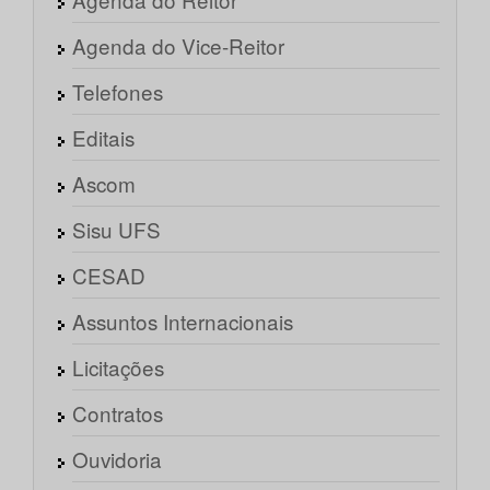
Agenda do Vice-Reitor
Telefones
Editais
Ascom
Sisu UFS
CESAD
Assuntos Internacionais
Licitações
Contratos
Ouvidoria