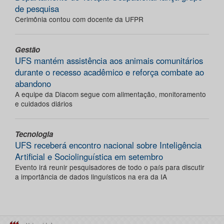
de pesquisa
Cerimônia contou com docente da UFPR
Gestão
UFS mantém assistência aos animais comunitários
durante o recesso acadêmico e reforça combate ao
abandono
A equipe da Diacom segue com alimentação, monitoramento
e cuidados diários
Tecnologia
UFS receberá encontro nacional sobre Inteligência
Artificial e Sociolinguística em setembro
Evento irá reunir pesquisadores de todo o país para discutir
a importância de dados linguísticos na era da IA