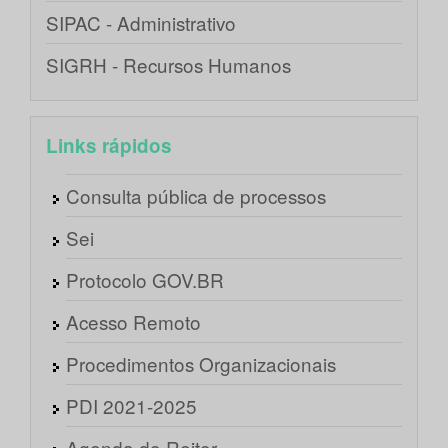
SIPAC - Administrativo
SIGRH - Recursos Humanos
Links rápidos
Consulta pública de processos
Sei
Protocolo GOV.BR
Acesso Remoto
Procedimentos Organizacionais
PDI 2021-2025
Agenda do Reitor