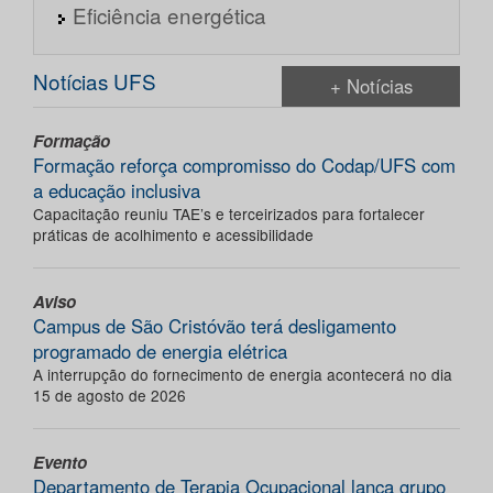
Eficiência energética
Notícias UFS
+ Notícias
Formação
Formação reforça compromisso do Codap/UFS com
a educação inclusiva
Capacitação reuniu TAE’s e terceirizados para fortalecer
práticas de acolhimento e acessibilidade
Aviso
Campus de São Cristóvão terá desligamento
programado de energia elétrica
A interrupção do fornecimento de energia acontecerá no dia
15 de agosto de 2026
Evento
Departamento de Terapia Ocupacional lança grupo