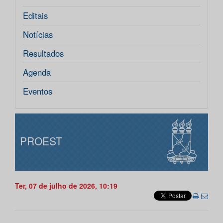
Editais
Notícias
Resultados
Agenda
Eventos
PROEST
Ter, 07 de julho de 2026, 10:19