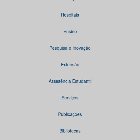
Hospitais
Ensino
Pesquisa e Inovação
Extensão
Assistência Estudantil
Serviços
Publicações
Bibliotecas