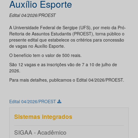
Auxílio Esporte
Edital 04/2026/PROEST
A Universidade Federal de Sergipe (UFS), por meio da Pró-
Reitoria de Assuntos Estudantis (PROEST), torna público o
presente edital que estabelece os critérios para concessão
de vagas no Auxílio Esporte.
O benefício tem o valor de 500 reais.
São 12 vagas e as inscrições vão de 7 a 10 de julho de
2026.
Para mais detalhes, publicamos o Edital 04/2026/PROEST.
Edital 04/2026/PROEST
Sistemas integrados
SIGAA - Acadêmico