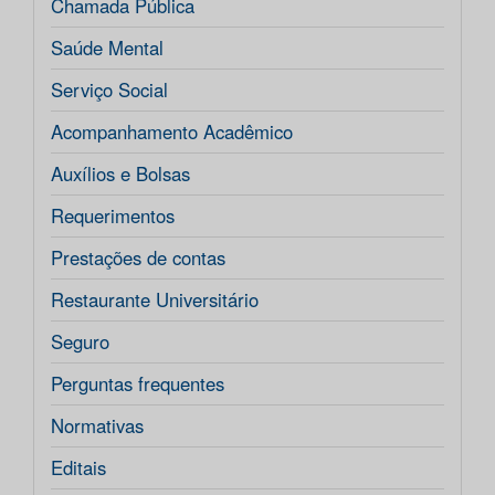
Chamada Pública
Saúde Mental
Serviço Social
Acompanhamento Acadêmico
Auxílios e Bolsas
Requerimentos
Prestações de contas
Restaurante Universitário
Seguro
Perguntas frequentes
Normativas
Editais