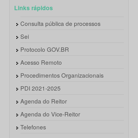
Links rápidos
Consulta pública de processos
Sei
Protocolo GOV.BR
Acesso Remoto
Procedimentos Organizacionais
PDI 2021-2025
Agenda do Reitor
Agenda do Vice-Reitor
Telefones