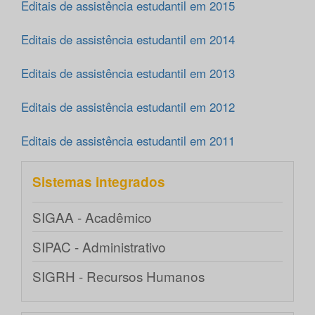
Editais de assistência estudantil em 2015
Editais de assistência estudantil em 2014
Editais de assistência estudantil em 2013
Editais de assistência estudantil em 2012
Editais de assistência estudantil em 2011
Sistemas integrados
SIGAA - Acadêmico
SIPAC - Administrativo
SIGRH - Recursos Humanos