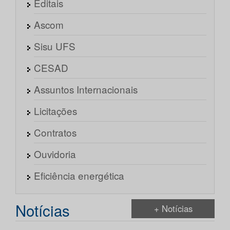
Editais
Ascom
Sisu UFS
CESAD
Assuntos Internacionais
Licitações
Contratos
Ouvidoria
Eficiência energética
Notícias
+ Notícias