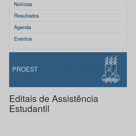
Notícias
Resultados
Agenda
Eventos
PROEST
Editais de Assistência
Estudantil