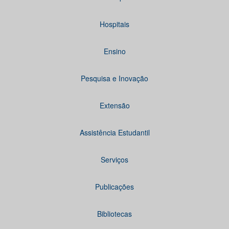
Hospitais
Ensino
Pesquisa e Inovação
Extensão
Assistência Estudantil
Serviços
Publicações
Bibliotecas