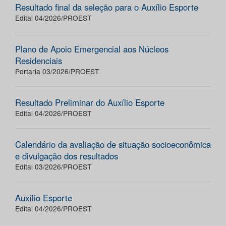
Resultado final da seleção para o Auxílio Esporte
Edital 04/2026/PROEST
Plano de Apoio Emergencial aos Núcleos
Residenciais
Portaria 03/2026/PROEST
Resultado Preliminar do Auxílio Esporte
Edital 04/2026/PROEST
Calendário da avaliação de situação socioeconômica
e divulgação dos resultados
Edital 03/2026/PROEST
Auxílio Esporte
Edital 04/2026/PROEST