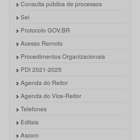
Consulta pública de processos
Sei
Protocolo GOV.BR
Acesso Remoto
Procedimentos Organizacionais
PDI 2021-2025
Agenda do Reitor
Agenda do Vice-Reitor
Telefones
Editais
Ascom