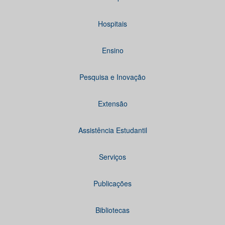
Hospitais
Ensino
Pesquisa e Inovação
Extensão
Assistência Estudantil
Serviços
Publicações
Bibliotecas