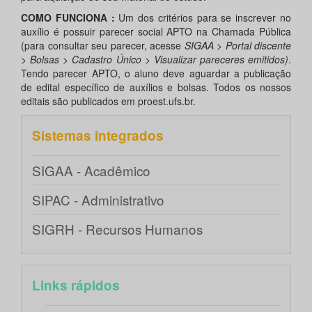
COMO FUNCIONA :
Um dos critérios para se inscrever no
auxílio é possuir parecer social APTO na Chamada Pública
(para consultar seu parecer, acesse
SIGAA > Portal discente
> Bolsas > Cadastro Único > Visualizar pareceres emitidos)
.
Tendo parecer APTO, o aluno deve aguardar a publicação
de edital específico de auxílios e bolsas. Todos os nossos
editais são publicados em proest.ufs.br.
Sistemas integrados
SIGAA - Acadêmico
SIPAC - Administrativo
SIGRH - Recursos Humanos
Links rápidos