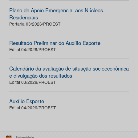
Plano de Apoio Emergencial aos Núcleos
Residenciais
Portaria 03/2026/PROEST
Resultado Preliminar do Auxílio Esporte
Edital 04/2026/PROEST
Calendário da avaliação de situação socioeconômica
e divulgação dos resultados
Edital 03/2026/PROEST
Auxílio Esporte
Edital 04/2026/PROEST