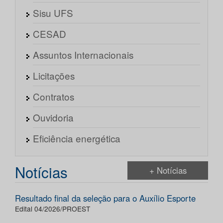
Sisu UFS
CESAD
Assuntos Internacionais
Licitações
Contratos
Ouvidoria
Eficiência energética
Notícias
+ Notícias
Resultado final da seleção para o Auxílio Esporte
Edital 04/2026/PROEST