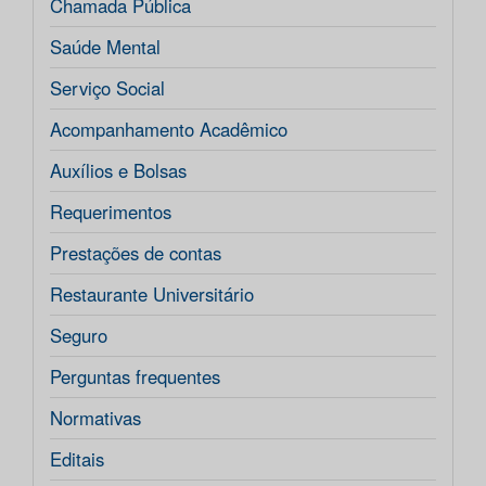
Chamada Pública
Saúde Mental
Serviço Social
Acompanhamento Acadêmico
Auxílios e Bolsas
Requerimentos
Prestações de contas
Restaurante Universitário
Seguro
Perguntas frequentes
Normativas
Editais