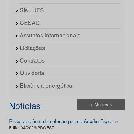
Sisu UFS
CESAD
Assuntos Internacionais
Licitações
Contratos
Ouvidoria
Eficiência energética
Notícias
+ Notícias
Resultado final da seleção para o Auxílio Esporte
Edital 04/2026/PROEST