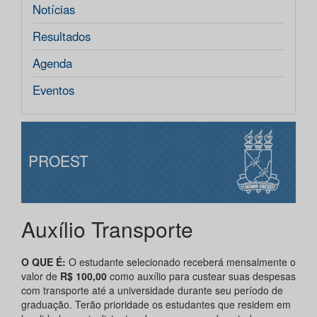
Notícias
Resultados
Agenda
Eventos
PROEST
Auxílio Transporte
O QUE É:
O estudante selecionado receberá mensalmente o
valor de
R$ 100,00
como auxílio para custear suas despesas
com transporte até a universidade durante seu período de
graduação. Terão prioridade os estudantes que residem em