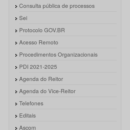
Consulta pública de processos
Sei
Protocolo GOV.BR
Acesso Remoto
Procedimentos Organizacionais
PDI 2021-2025
Agenda do Reitor
Agenda do Vice-Reitor
Telefones
Editais
Ascom