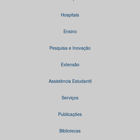
Hospitais
Ensino
Pesquisa e Inovação
Extensão
Assistência Estudantil
Serviços
Publicações
Bibliotecas