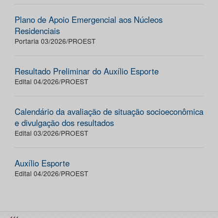
Plano de Apoio Emergencial aos Núcleos
Residenciais
Portaria 03/2026/PROEST
Resultado Preliminar do Auxílio Esporte
Edital 04/2026/PROEST
Calendário da avaliação de situação socioeconômica
e divulgação dos resultados
Edital 03/2026/PROEST
Auxílio Esporte
Edital 04/2026/PROEST