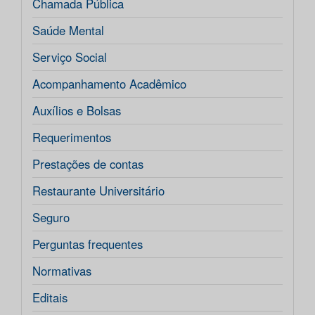
Chamada Pública
Saúde Mental
Serviço Social
Acompanhamento Acadêmico
Auxílios e Bolsas
Requerimentos
Prestações de contas
Restaurante Universitário
Seguro
Perguntas frequentes
Normativas
Editais