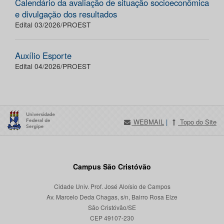
Calendário da avaliação de situação socioeconômica
e divulgação dos resultados
Edital 03/2026/PROEST
Auxílio Esporte
Edital 04/2026/PROEST
WEBMAIL
|
Topo do Site
Campus São Cristóvão
Cidade Univ. Prof. José Aloísio de Campos
Av. Marcelo Deda Chagas, s/n, Bairro Rosa Elze
São Cristóvão/SE
CEP 49107-230