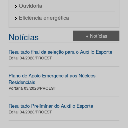
Ouvidoria
Eficiência energética
Notícias
+ Notícias
Resultado final da seleção para o Auxílio Esporte
Edital 04/2026/PROEST
Plano de Apoio Emergencial aos Núcleos
Residenciais
Portaria 03/2026/PROEST
Resultado Preliminar do Auxílio Esporte
Edital 04/2026/PROEST