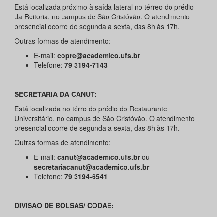
Está localizada próximo à saída lateral no térreo do prédio
da Reitoria, no campus de São Cristóvão. O atendimento
presencial ocorre de segunda a sexta, das 8h às 17h.
Outras formas de atendimento:
E-mail:
copre@academico.ufs.br
Telefone:
79 3194-7143
SECRETARIA DA CANUT:
Está localizada no térro do prédio do Restaurante
Universitário, no campus de São Cristóvão. O atendimento
presencial ocorre de segunda a sexta, das 8h às 17h.
Outras formas de atendimento:
E-mail:
canut@academico.ufs.br
ou
secretariacanut@academico.ufs.br
Telefone:
79 3194-6541
DIVISÃO DE BOLSAS/ CODAE: