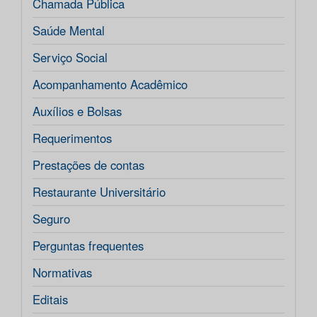
Chamada Pública
Saúde Mental
Serviço Social
Acompanhamento Acadêmico
Auxílios e Bolsas
Requerimentos
Prestações de contas
Restaurante Universitário
Seguro
Perguntas frequentes
Normativas
Editais