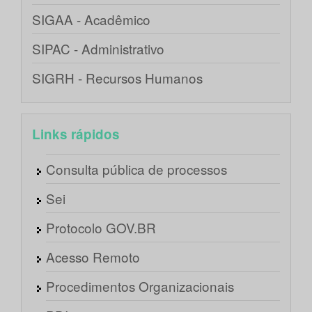
SIGAA - Acadêmico
SIPAC - Administrativo
SIGRH - Recursos Humanos
Links rápidos
Consulta pública de processos
Sei
Protocolo GOV.BR
Acesso Remoto
Procedimentos Organizacionais