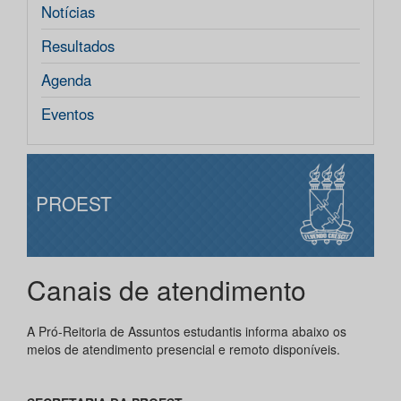
Notícias
Resultados
Agenda
Eventos
PROEST
Canais de atendimento
A Pró-Reitoria de Assuntos estudantis informa abaixo os
meios de atendimento presencial e remoto disponíveis.