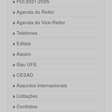
PDI 2021-2025
Agenda do Reitor
Agenda do Vice-Reitor
Telefones
Editais
Ascom
Sisu UFS
CESAD
Assuntos Internacionais
Licitações
Contratos