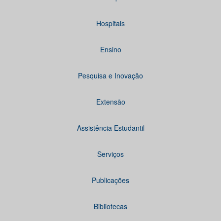
Hospitais
Ensino
Pesquisa e Inovação
Extensão
Assistência Estudantil
Serviços
Publicações
Bibliotecas