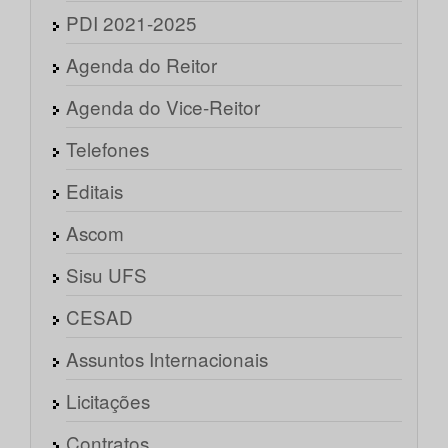
PDI 2021-2025
Agenda do Reitor
Agenda do Vice-Reitor
Telefones
Editais
Ascom
Sisu UFS
CESAD
Assuntos Internacionais
Licitações
Contratos