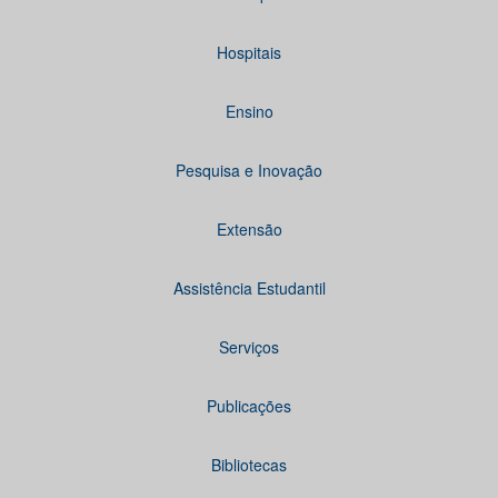
Hospitais
Ensino
Pesquisa e Inovação
Extensão
Assistência Estudantil
Serviços
Publicações
Bibliotecas