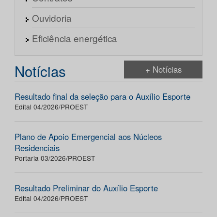
Ouvidoria
Eficiência energética
Notícias
+ Notícias
Resultado final da seleção para o Auxílio Esporte
Edital 04/2026/PROEST
Plano de Apoio Emergencial aos Núcleos
Residenciais
Portaria 03/2026/PROEST
Resultado Preliminar do Auxílio Esporte
Edital 04/2026/PROEST