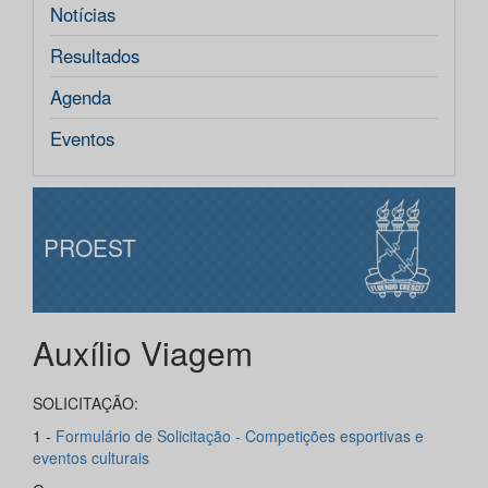
Notícias
Resultados
Agenda
Eventos
PROEST
Auxílio Viagem
SOLICITAÇÃO:
1 -
Formulário de Solicitação - Competições esportivas e
eventos culturais