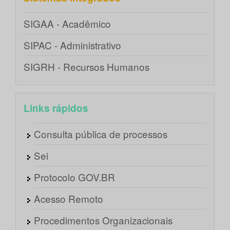
SIGAA - Acadêmico
SIPAC - Administrativo
SIGRH - Recursos Humanos
Links rápidos
Consulta pública de processos
Sei
Protocolo GOV.BR
Acesso Remoto
Procedimentos Organizacionais