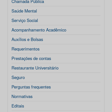
Chamada Pública
Saúde Mental
Serviço Social
Acompanhamento Acadêmico
Auxílios e Bolsas
Requerimentos
Prestações de contas
Restaurante Universitário
Seguro
Perguntas frequentes
Normativas
Editais