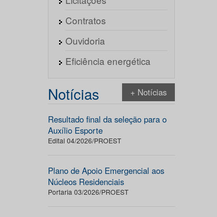
Contratos
Ouvidoria
Eficiência energética
Notícias
+ Notícias
Resultado final da seleção para o
Auxílio Esporte
Edital 04/2026/PROEST
Plano de Apoio Emergencial aos
Núcleos Residenciais
Portaria 03/2026/PROEST