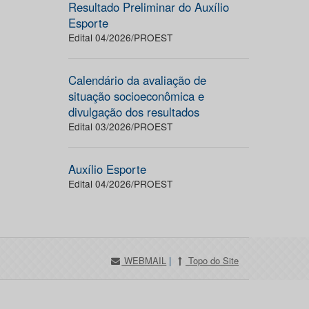
Resultado Preliminar do Auxílio
Esporte
Edital 04/2026/PROEST
Calendário da avaliação de
situação socioeconômica e
divulgação dos resultados
Edital 03/2026/PROEST
Auxílio Esporte
Edital 04/2026/PROEST
WEBMAIL
|
Topo do Site