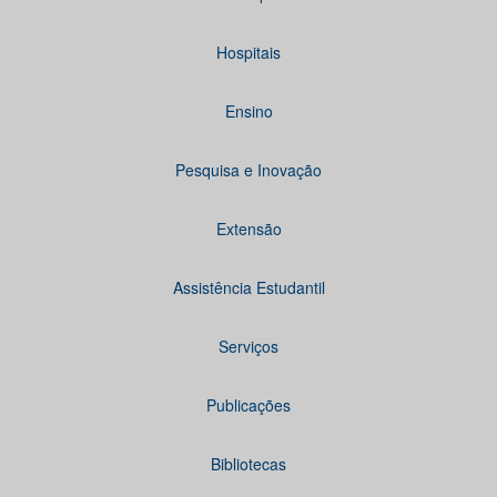
Hospitais
Ensino
Pesquisa e Inovação
Extensão
Assistência Estudantil
Serviços
Publicações
Bibliotecas