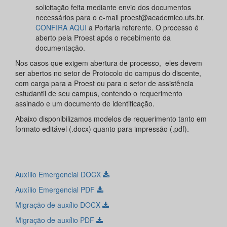
solicitação feita mediante envio dos documentos
necessários para o e-mail proest@academico.ufs.br.
CONFIRA AQUI
a Portaria referente. O processo é
aberto pela Proest após o recebimento da
documentação.
Nos casos que exigem abertura de processo, eles devem
ser abertos no setor de Protocolo do campus do discente,
com carga para a Proest ou para o setor de assistência
estudantil de seu campus, contendo o requerimento
assinado e um documento de identificação.
Abaixo disponibilizamos modelos de requerimento tanto em
formato editável (.docx) quanto para impressão (.pdf).
Auxílio Emergencial DOCX
Auxílio Emergencial PDF
Migração de auxílio DOCX
Migração de auxílio PDF