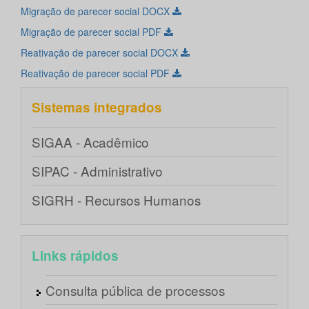
Migração de parecer social DOCX
Migração de parecer social PDF
Reativação de parecer social DOCX
Reativação de parecer social PDF
Sistemas integrados
SIGAA - Acadêmico
SIPAC - Administrativo
SIGRH - Recursos Humanos
Links rápidos
Consulta pública de processos