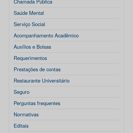
Chamada Pública
Saúde Mental
Serviço Social
Acompanhamento Acadêmico
Auxílios e Bolsas
Requerimentos
Prestações de contas
Restaurante Universitário
Seguro
Perguntas frequentes
Normativas
Editais