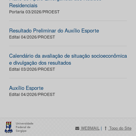
Residenciais
Portaria 03/2026/PROEST
Resultado Preliminar do Auxílio Esporte
Edital 04/2026/PROEST
Calendário da avaliação de situação socioeconômica
e divulgação dos resultados
Edital 03/2026/PROEST
Auxílio Esporte
Edital 04/2026/PROEST
WEBMAIL
|
Topo do Site