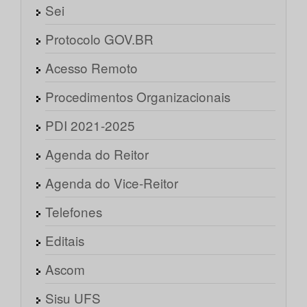
Sei
Protocolo GOV.BR
Acesso Remoto
Procedimentos Organizacionais
PDI 2021-2025
Agenda do Reitor
Agenda do Vice-Reitor
Telefones
Editais
Ascom
Sisu UFS