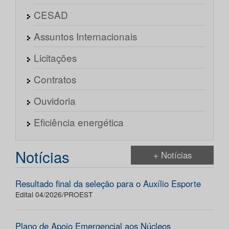
CESAD
Assuntos Internacionais
Licitações
Contratos
Ouvidoria
Eficiência energética
Notícias
+ Notícias
Resultado final da seleção para o Auxílio Esporte
Edital 04/2026/PROEST
Plano de Apoio Emergencial aos Núcleos