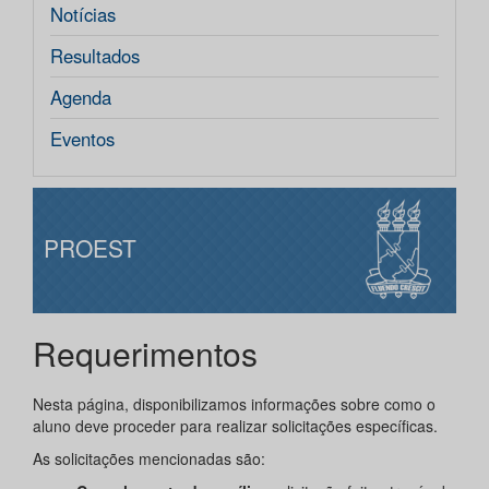
Notícias
Resultados
Agenda
Eventos
PROEST
Requerimentos
Nesta página, disponibilizamos informações sobre como o
aluno deve proceder para realizar solicitações específicas.
As solicitações mencionadas são: